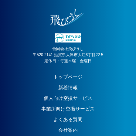
合同会社飛びうし
〒520-2141 滋賀県大津市大江6丁目22-5
定休日：毎週木曜・金曜日
トップページ
新着情報
個人向け空撮サービス
事業所向け空撮サービス
よくある質問
会社案内