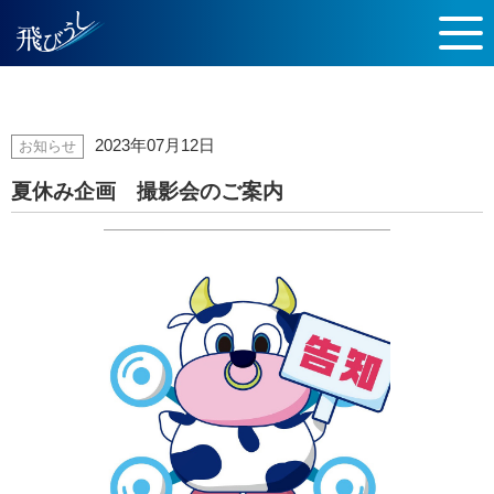
2023年07月12日
お知らせ
夏休み企画 撮影会のご案内