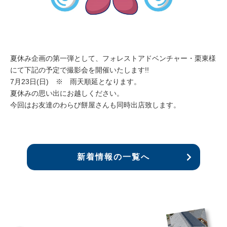
夏休み企画の第一弾として、フォレストアドベンチャー・栗東様
にて下記の予定で撮影会を開催いたします!!
7月23日(日) ※ 雨天順延となります。
夏休みの思い出にお越しください。
今回はお友達のわらび餅屋さんも同時出店致します。
新着情報の一覧へ