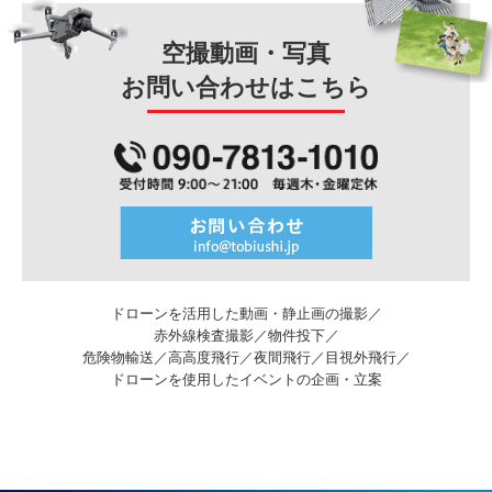
空撮動画・写真
お問い合わせはこちら
ドローンを活用した動画・静止画の撮影／
赤外線検査撮影／物件投下／
危険物輸送／高高度飛行／夜間飛行／目視外飛行／
ドローンを使用したイベントの企画・立案