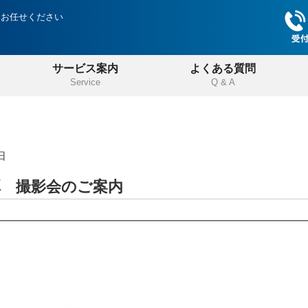
にお任せください
サービス案内
よくある質問
Service
Q & A
日
弾 撮影会のご案内