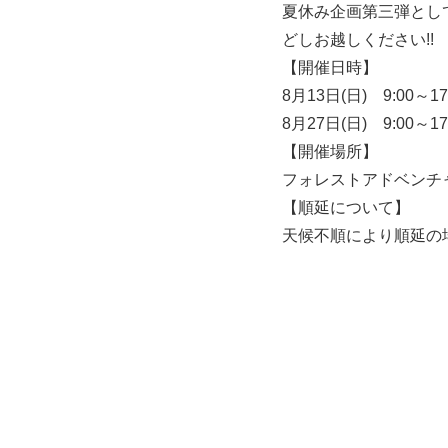
夏休み企画第三弾とし
どしお越しください!!
【開催日時】
8月13日(日) 9:00～17
8月27日(日) 9:00～17
【開催場所】
フォレストアドベンチ
【順延について】
天候不順により順延の