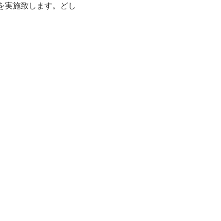
を実施致します。どし