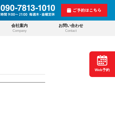
会社案内
お問い合わせ
Company
Contact
Web予約