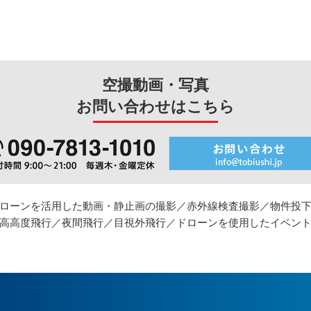
空撮動画・写真
お問い合わせはこちら
ローンを活用した動画・静止画の撮影／
赤外線検査撮影／物件投
高高度飛行／夜間飛行／目視外飛行／
ドローンを使用したイベン