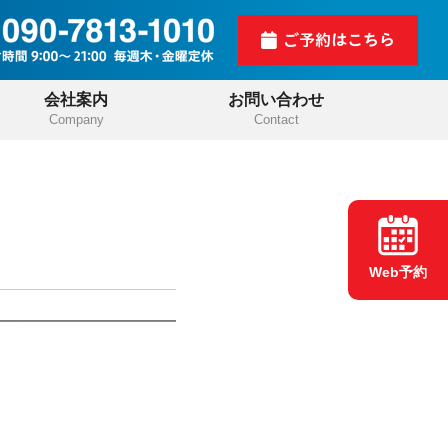
会社案内
お問い合わせ
Company
Contact
Web予約