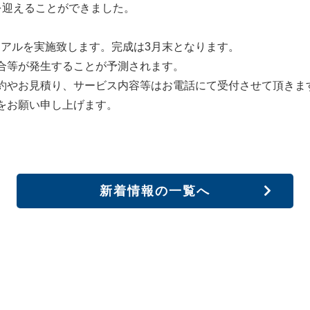
を迎えることができました。
。
ーアルを実施致します。完成は3月末となります。
合等が発生することが予測されます。
約やお見積り、サービス内容等はお電話にて受付させて頂きま
をお願い申し上げます。
新着情報の一覧へ