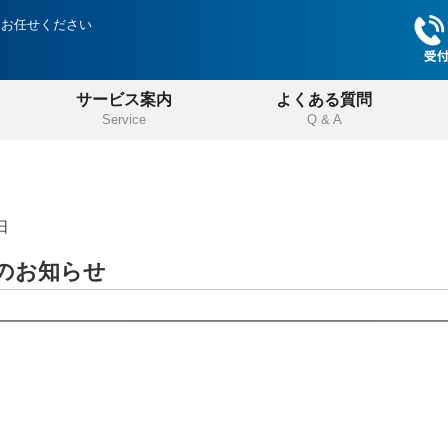
にお任せください
サービス案内
よくある質問
Service
Q & A
日
のお知らせ